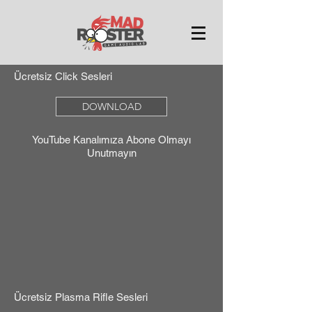
Ücretsiz Click Sesleri
DOWNLOAD
YouTube Kanalımıza Abone Olmayı
Unutmayın
Ücretsiz Plasma Rifle Sesleri